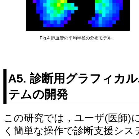
Fig.4 肺血管の平均半径の分布モデル．
A5. 診断用グラフィ
テムの開発
この研究では，ユーザ(医師)
く簡単な操作で診断支援シス