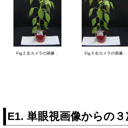
Fig.2 左カメラの画像．
Fig.3 右カメラの画像．
E1. 単眼視画像からの