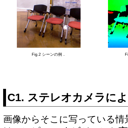
Fig.2 シーンの例．
F
C1. ステレオカメラに
画像からそこに写っている情