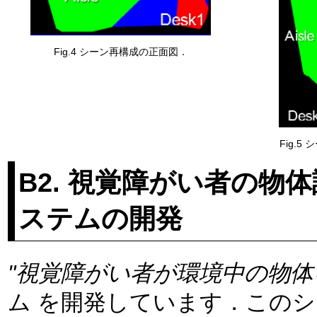
Fig.4 シーン再構成の正面図．
Fig.
B2. 視覚障がい者の物体
ステムの開発
"視覚障がい者が環境中の物体
ム を開発しています．この